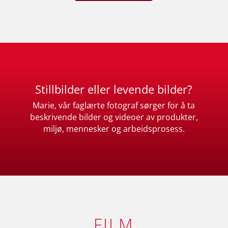
Stillbilder eller levende bilder?
Marie, vår faglærte fotograf sørger for å ta
beskrivende bilder og videoer av produkter,
miljø, mennesker og arbeidsprosess.
FILM