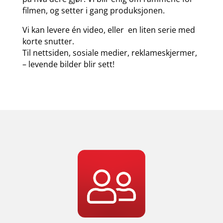
filmen, og setter i gang produksjonen.
Vi kan levere én video, eller en liten serie med
korte snutter.
Til nettsiden, sosiale medier, reklameskjermer,
– levende bilder blir sett!