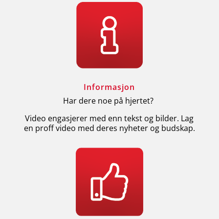
Informasjon
Har dere noe på hjertet?
Video engasjerer med enn tekst og bilder. Lag
en proff video med deres nyheter og budskap.