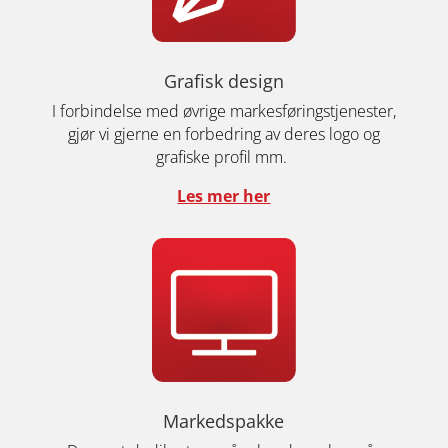
Grafisk design
I forbindelse med øvrige markesføringstjenester,
gjør vi gjerne en forbedring av deres logo og
grafiske profil mm.
Les mer her
Markedspakke