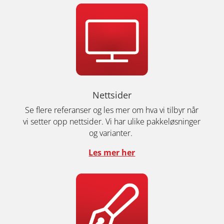
Nettsider
Se flere referanser og les mer om hva vi tilbyr når
vi setter opp nettsider. Vi har ulike pakkeløsninger
og varianter.
Les mer her