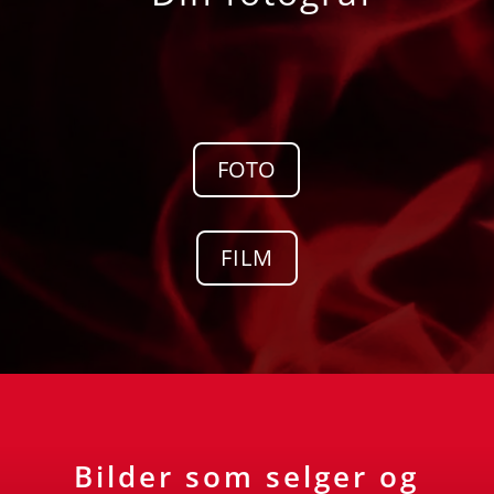
FOTO
FILM
Bilder som selger og