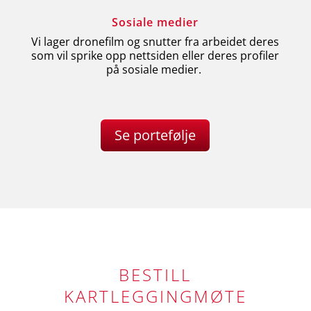
Sosiale medier
Vi lager dronefilm og snutter fra arbeidet deres
som vil sprike opp nettsiden eller deres profiler
på sosiale medier.
Se portefølje
BESTILL
KARTLEGGINGMØTE