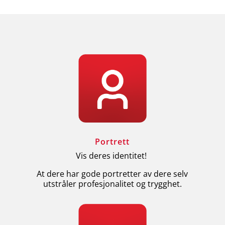
Portrett
Vis deres identitet!
At dere har gode portretter av dere selv
utstråler profesjonalitet og trygghet.