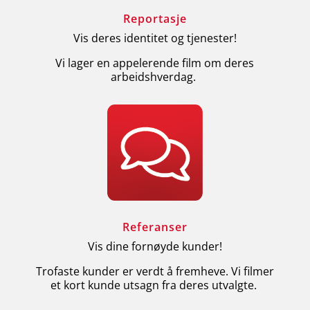
Reportasje
Vis deres identitet og tjenester!
Vi lager en appelerende film om deres
arbeidshverdag.
Referanser
Vis dine fornøyde kunder!
Trofaste kunder er verdt å fremheve. Vi filmer
et kort kunde utsagn fra deres utvalgte.