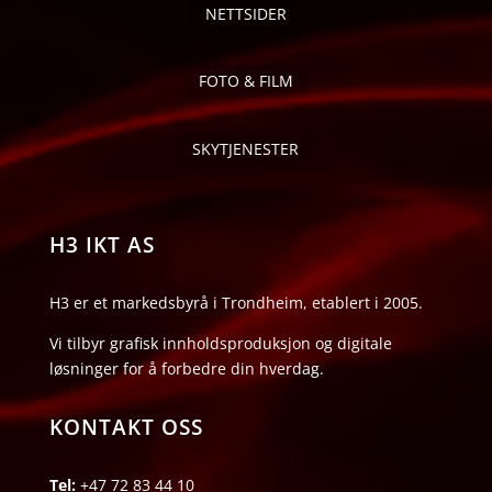
NETTSIDER
FOTO & FILM
SKYTJENESTER
H3 IKT AS
H3 er et markedsbyrå i Trondheim, etablert i 2005.
Vi tilbyr grafisk innholdsproduksjon og digitale
løsninger for å forbedre din hverdag.
KONTAKT OSS
Tel:
+47 72 83 44 10