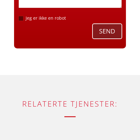
Jeg er ikke en robot
SEND
RELATERTE TJENESTER: