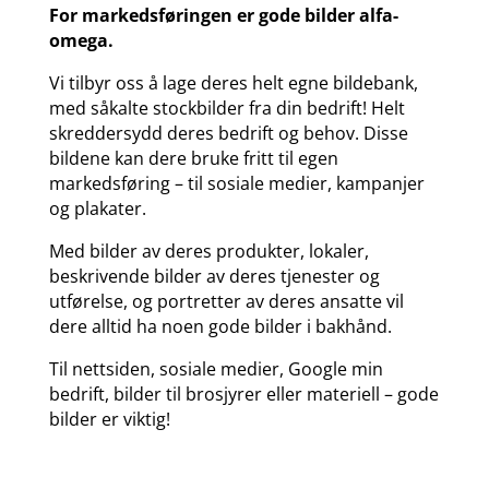
For markedsføringen er gode bilder alfa-
omega.
Vi tilbyr oss å lage deres helt egne bildebank,
med såkalte stockbilder fra din bedrift! Helt
skreddersydd deres bedrift og behov. Disse
bildene kan dere bruke fritt til egen
markedsføring – til sosiale medier, kampanjer
og plakater.
Med bilder av deres produkter, lokaler,
beskrivende bilder av deres tjenester og
utførelse, og portretter av deres ansatte vil
dere alltid ha noen gode bilder i bakhånd.
Til nettsiden, sosiale medier, Google min
bedrift, bilder til brosjyrer eller materiell – gode
bilder er viktig!