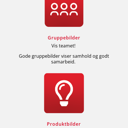
Gruppebilder
Vis teamet!
Gode gruppebilder viser samhold og godt
samarbeid.
Produktbilder