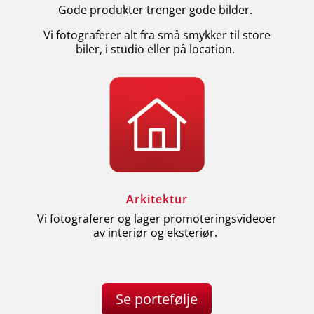
Gode produkter trenger gode bilder.
Vi fotograferer alt fra små smykker til store
biler, i studio eller på location.
Arkitektur
Vi fotograferer og lager promoteringsvideoer
av interiør og eksteriør.
Se portefølje